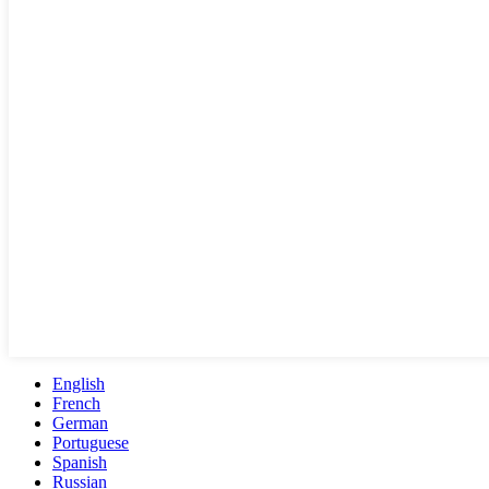
English
French
German
Portuguese
Spanish
Russian