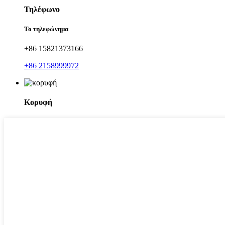
Τηλέφωνο
Το τηλεφώνημα
+86 15821373166
+86 2158999972
Κορυφή