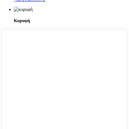
Κορυφή