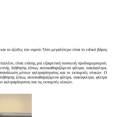
 το ιξώδες του υγρού. Όσο μεγαλύτερο είναι το ειδικό βάρος
λέον, είναι επίσης μια εξαιρετική συσκευή προδιαχωρισμού.
πτής διήθησης (όπως αυτοκαθαριζόμενα φίλτρα, σακόφιλτρα,
κατανάλωση μέσων φιλτραρίσματος και οι εκπομπές υλικών. Ο
ήθησης (όπως αυτοκαθαριζόμενα φίλτρα, σακόφιλτρα, φίλτρα
ν φιλτραρίσματος και τις εκπομπές υλικών.