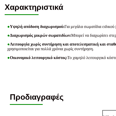
Χαρακτηριστικά
●
Υψηλή απόδοση διαχωρισμού:
Για μεγάλα σωματίδια ειδικού
●
Διαχωρισμός μικρών σωματιδίων:
Μπορεί να διαχωρίσει στε
●
Λειτουργία χωρίς συντήρηση και αποτελεσματική και σταθ
χρησιμοποιείται για πολλά χρόνια χωρίς συντήρηση.
●
Οικονομικό λειτουργικό κόστος:
Το χαμηλό λειτουργικό κόστο
Προδιαγραφές