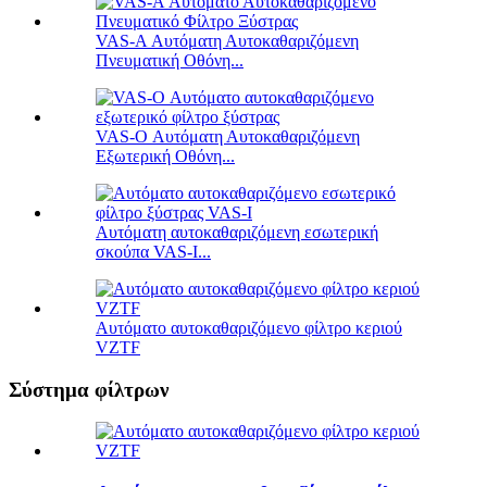
VAS-A Αυτόματη Αυτοκαθαριζόμενη
Πνευματική Οθόνη...
VAS-O Αυτόματη Αυτοκαθαριζόμενη
Εξωτερική Οθόνη...
Αυτόματη αυτοκαθαριζόμενη εσωτερική
σκούπα VAS-I...
Αυτόματο αυτοκαθαριζόμενο φίλτρο κεριού
VZTF
Σύστημα φίλτρων