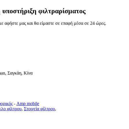
ή υποστήριξη φιλτραρίσματος
ύμε αφήστε μας και θα είμαστε σε επαφή μέσα σε 24 ώρες.
han, Σαγκάη, Κίνα
ορικός
-
Amp mobile
λο φίλτρου
,
Στοιχεία φίλτρου
,