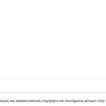
εδιασμός και κατασκευαστική επιχείρηση του συστήματος φίλτρων στην