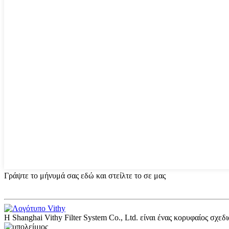
Γράψτε το μήνυμά σας εδώ και στείλτε το σε μας
Η Shanghai Vithy Filter System Co., Ltd. είναι ένας κορυφαίος σχ