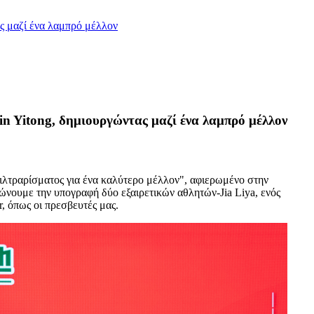
ας μαζί ένα λαμπρό μέλλον
in Yitong, δημιουργώντας μαζί ένα λαμπρό μέλλον
"φιλτραρίσματος για ένα καλύτερο μέλλον", αφιερωμένο στην
νουμε την υπογραφή δύο εξαιρετικών αθλητών-Jia Liya, ενός
, όπως οι πρεσβευτές μας.