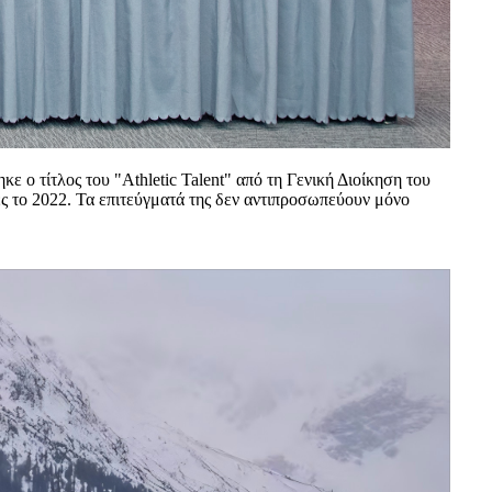
ε ο τίτλος του "Athletic Talent" από τη Γενική Διοίκηση του
ες το 2022. Τα επιτεύγματά της δεν αντιπροσωπεύουν μόνο